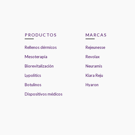
PRODUCTOS
MARCAS
Rellenos dérmicos
Rejeunesse
Mesoterapia
Revolax
Biorevitalización
Neuramis
Lypolitics
Kiara Reju
Botulinos
Hyaron
Dispositivos médicos