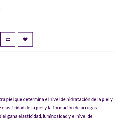
d
 piel que determina el nivel de hidratación de la piel y
 elasticidad de la piel y la formación de arrugas.
iel gana elasticidad, luminosidad y el nivel de