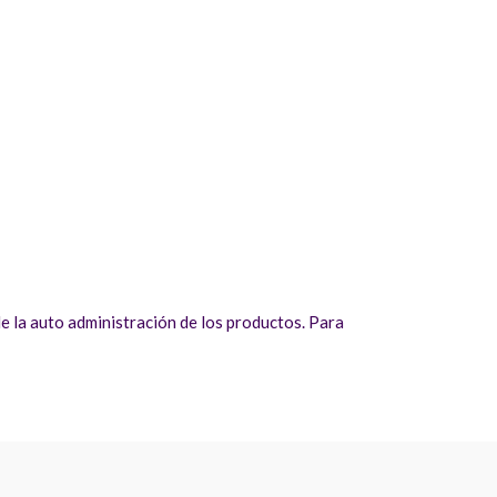
 la auto administración de los productos. Para