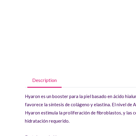
Description
Hyaron es un booster para la piel basado en ácido hialur
favorece la síntesis de colágeno y elastina. El nivel de 
Hyaron estimula la proliferación de fibroblastos, y las c
hidratación requerido.