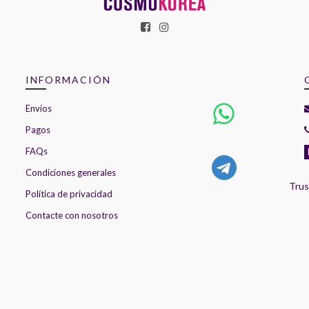
INFORMACIÓN
Envíos
Pagos
FAQs
Condiciones generales
Trus
Política de privacidad
Contacte con nosotros