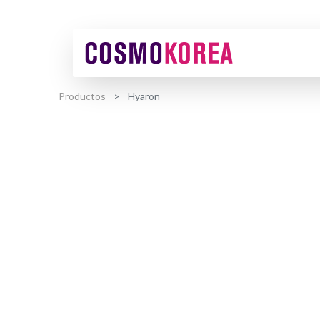
Productos
Hyaron