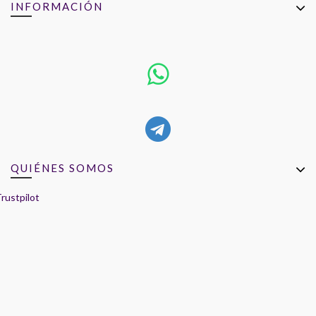
INFORMACIÓN
QUIÉNES SOMOS
rustpilot