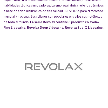
habilidades técnicas innovadoras. La empresa fabrica rellenos dérmicos
a base de ácido hialurónico de alta calidad - REVOLAX para el mercado
mundial y nacional. Sus rellenos son populares entre los cosmetólogos
de todo el mundo.
La serie Revolax
contiene 3 productos:
Revolax
Fine Lidocaine
,
Revolax Deep Lidocaine
,
Revolax Sub-Q Lidocaine
.