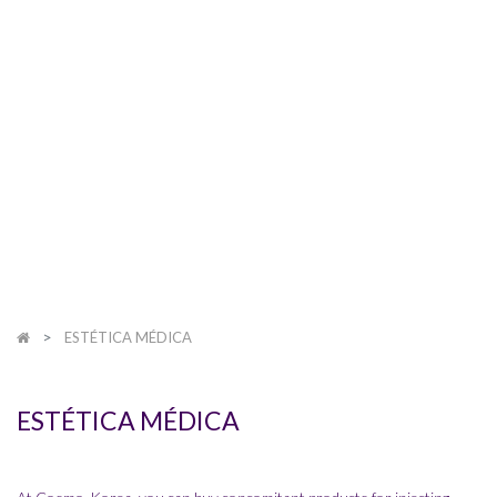
ESTÉTICA MÉDICA
ESTÉTICA MÉDICA