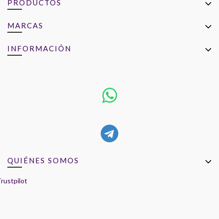
PRODUCTOS
MARCAS
INFORMACIÓN
QUIÉNES SOMOS
rustpilot