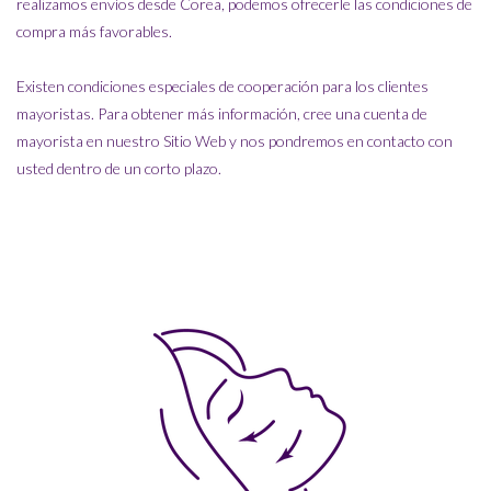
realizamos envíos desde Corea, podemos ofrecerle las condiciones de
compra más favorables.
Existen condiciones especiales de cooperación para los clientes
mayoristas. Para obtener más información, cree una cuenta de
mayorista en nuestro Sitio Web y nos pondremos en contacto con
usted dentro de un corto plazo.