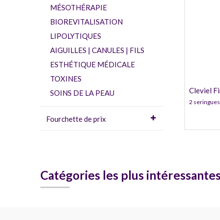
MÉSOTHÉRAPIE
BIOREVITALISATION
LIPOLYTIQUES
AIGUILLES | CANULES | FILS
ESTHÉTIQUE MÉDICALE
TOXINES
Cleviel F
SOINS DE LA PEAU
2 seringues
Fourchette de prix
Catégories les plus intéressante