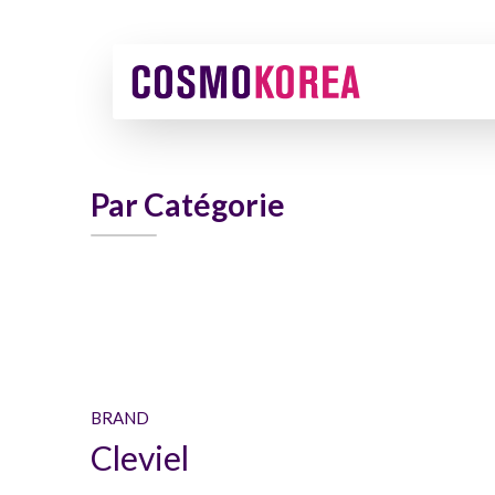
Par Catégorie
BRAND
Cleviel