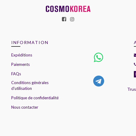
INFORMATION
Expéditions
Paiements
FAQs
Conditions générales
d'utilisation
Trus
Politique de confidentialité
Nous contacter