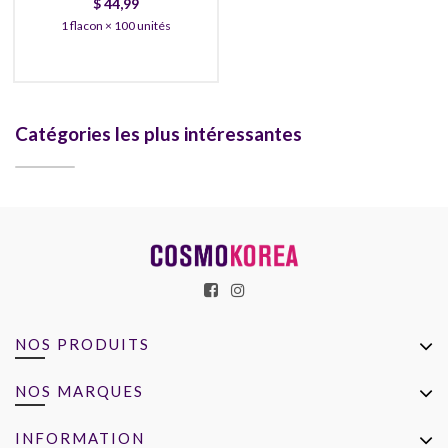
$
44,99
1 flacon × 100 unités
Catégories les plus intéressantes
NOS PRODUITS
NOS MARQUES
INFORMATION