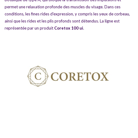
permet une relaxation profonde des muscles du visage. Dans ces
conditions, les fines rides d'expression, y compris les yeux de corbeau,
ainsi que les rides et les plis profonds sont détendus. La ligne est
représentée par un produit
Coretox 100 ui
.