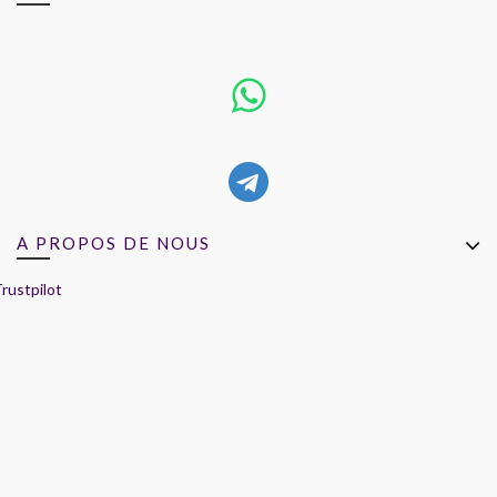
A PROPOS DE NOUS
rustpilot