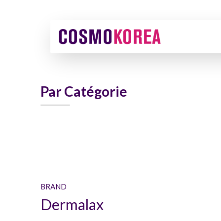
Par Catégorie
BRAND
Dermalax