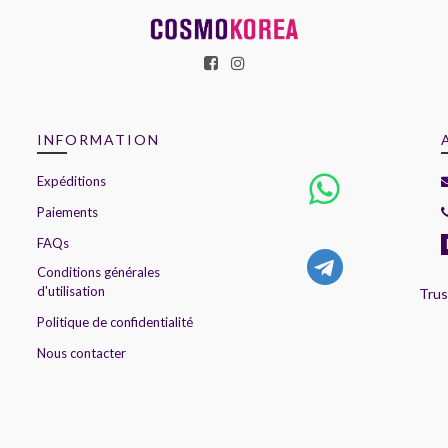
INFORMATION
Expéditions
Paiements
FAQs
Conditions générales
d'utilisation
Trus
Politique de confidentialité
Nous contacter