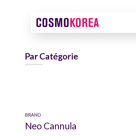
Par Catégorie
BRAND
Neo Cannula