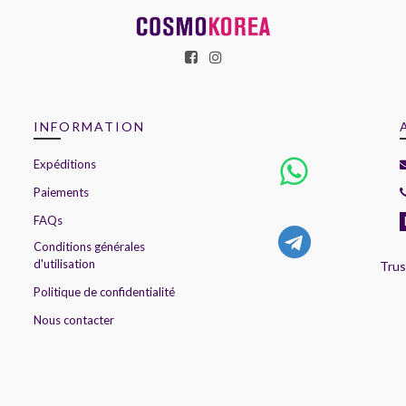
INFORMATION
Expéditions
Paiements
FAQs
Conditions générales
d'utilisation
Trus
Politique de confidentialité
Nous contacter