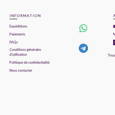
INFORMATION
Expéditions
Paiements
FAQs
Conditions générales
d'utilisation
Trus
Politique de confidentialité
Nous contacter