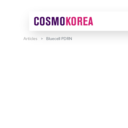
Articles
Bluecell PDRN