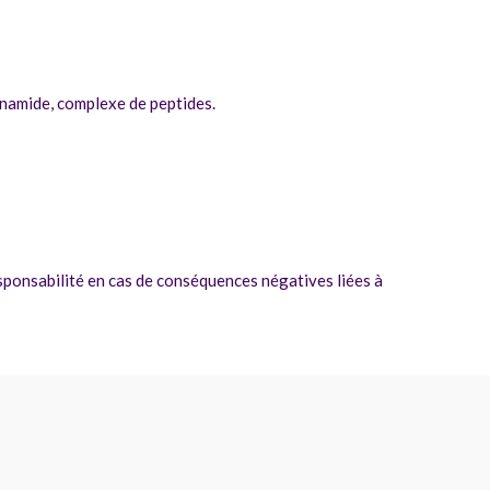
inamide, complexe de peptides.
esponsabilité en cas de conséquences négatives liées à