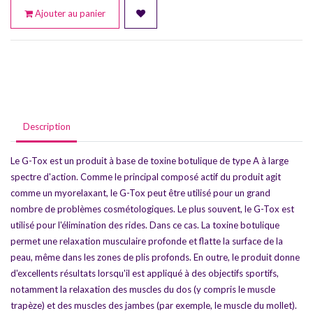
Ajouter au panier
Description
Le G-Tox est un produit à base de toxine botulique de type A à large
spectre d'action. Comme le principal composé actif du produit agit
comme un myorelaxant, le G-Tox peut être utilisé pour un grand
nombre de problèmes cosmétologiques. Le plus souvent, le G-Tox est
utilisé pour l'élimination des rides. Dans ce cas. La toxine botulique
permet une relaxation musculaire profonde et flatte la surface de la
peau, même dans les zones de plis profonds. En outre, le produit donne
d'excellents résultats lorsqu'il est appliqué à des objectifs sportifs,
notamment la relaxation des muscles du dos (y compris le muscle
trapèze) et des muscles des jambes (par exemple, le muscle du mollet).