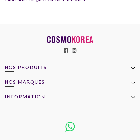
NOS PRODUITS
NOS MARQUES
INFORMATION