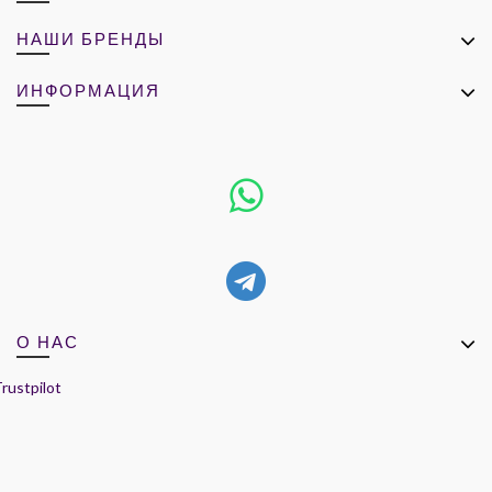
НАШИ БРЕНДЫ
ИНФОРМАЦИЯ
О НАС
rustpilot