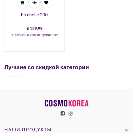
Etrebelle 200
$
129,99
1 флакон × 200 мг в упаковке
Лучшие со скидкой категории
НАШИ ПРОДУКТЫ