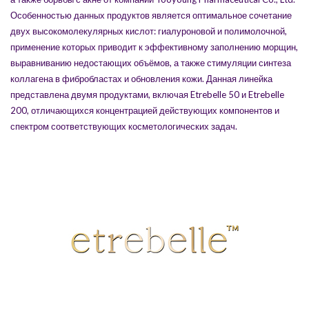
Особенностью данных продуктов является оптимальное сочетание
двух высокомолекулярных кислот: гиалуроновой и полимолочной,
применение которых приводит к эффективному заполнению морщин,
выравниванию недостающих объёмов, а также стимуляции синтеза
коллагена в фибробластах и обновления кожи. Данная линейка
представлена двумя продуктами, включая Etrebelle 50 и Etrebelle
200, отличающихся концентрацией действующих компонентов и
спектром соответствующих косметологических задач.