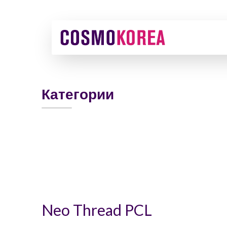
Категории
Neo Thread PCL