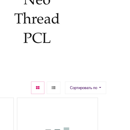
Сортировать по