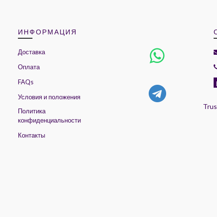
ИНФОРМАЦИЯ
Доставка
Оплата
FAQs
Условия и положения
Trus
Политика
конфиденциальности
Контакты