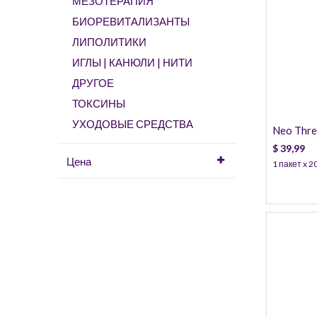
МЕЗОТЕРАПИЯ
БИОРЕВИТАЛИЗАНТЫ
ЛИПОЛИТИКИ
ИГЛЫ | КАНЮЛИ | НИТИ
ДРУГОЕ
ТОКСИНЫ
УХОДОВЫЕ СРЕДСТВА
Neo Thr
$
39,99
Цена
1 пакет x 2