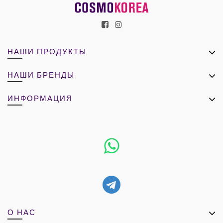
НАШИ ПРОДУКТЫ
НАШИ БРЕНДЫ
ИНФОРМАЦИЯ
О НАС