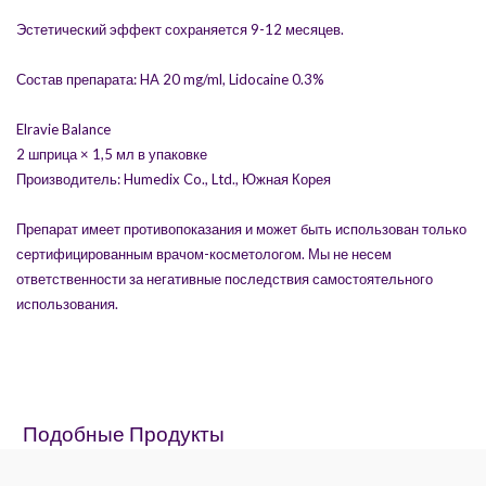
Эстетический эффект сохраняется 9-12 месяцев.
Состав препарата: HA 20 mg/ml, Lidocaine 0.3%
Elravie Balance
2 шприца × 1,5 мл в упаковке
Производитель: Humedix Co., Ltd., Южная Корея
Препарат имеет противопоказания и может быть использован только
сертифицированным врачом-косметологом. Мы не несем
ответственности за негативные последствия самостоятельного
использования.
Подобные Продукты