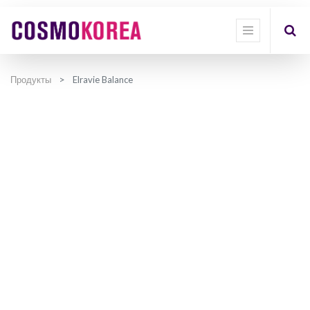
Продукты
Elravie Balance