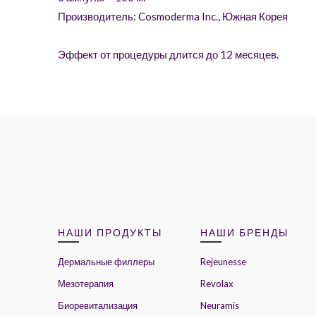
Производитель: Cosmoderma Inc., Южная Корея
Эффект от процедуры длится до 12 месяцев.
НАШИ ПРОДУКТЫ
НАШИ БРЕНДЫ
Дермальные филлеры
Rejeunesse
Мезотерапия
Revolax
Биоревитализация
Neuramis