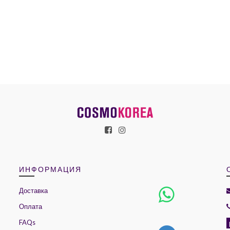
ИНФОРМАЦИЯ
Доставка
Оплата
FAQs