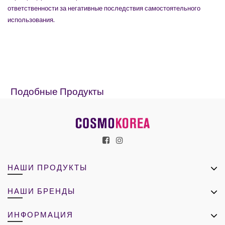
ответственности за негативные последствия самостоятельного
использования.
Подобные Продукты
НАШИ ПРОДУКТЫ
НАШИ БРЕНДЫ
ИНФОРМАЦИЯ