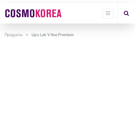
Продукты
Lipo Lab V-line Premium