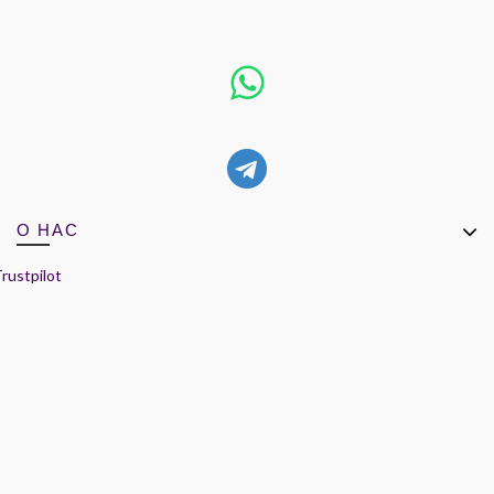
О НАС
rustpilot