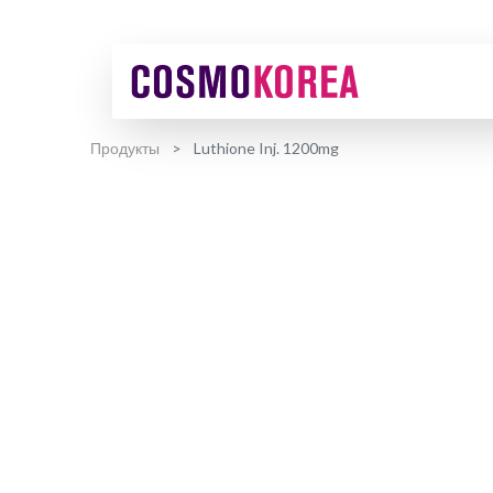
Продукты
Luthione Inj. 1200mg