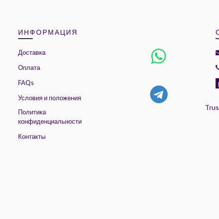
ИНФОРМАЦИЯ
Доставка
Оплата
FAQs
Условия и положения
Trus
Политика
конфиденциальности
Контакты