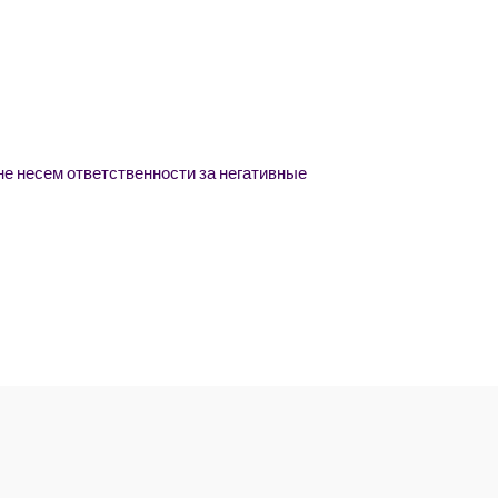
е несем ответственности за негативные