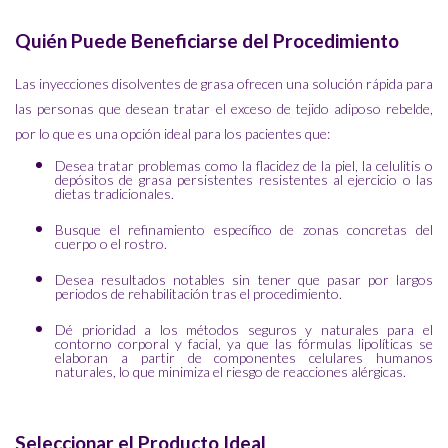
Quién Puede Beneficiarse del Procedimiento
Las inyecciones disolventes de grasa ofrecen una solución rápida para
las personas que desean tratar el exceso de tejido adiposo rebelde,
por lo que es una opción ideal para los pacientes que:
Desea tratar problemas como la flacidez de la piel, la celulitis o
depósitos de grasa persistentes resistentes al ejercicio o las
dietas tradicionales.
Busque el refinamiento específico de zonas concretas del
cuerpo o el rostro.
Desea resultados notables sin tener que pasar por largos
periodos de rehabilitación tras el procedimiento.
Dé prioridad a los métodos seguros y naturales para el
contorno corporal y facial, ya que las fórmulas lipolíticas se
elaboran a partir de componentes celulares humanos
naturales, lo que minimiza el riesgo de reacciones alérgicas.
Seleccionar el Producto Ideal