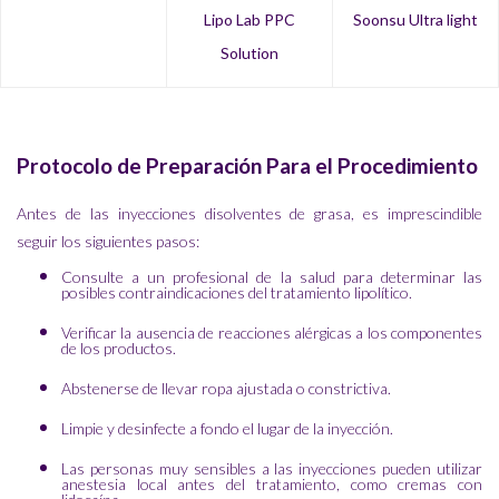
Lipo Lab PPC
Soonsu Ultra light
Solution
Protocolo de Preparación Para el Procedimiento
Antes de las inyecciones disolventes de grasa, es imprescindible
seguir los siguientes pasos:
Consulte a un profesional de la salud para determinar las
posibles contraindicaciones del tratamiento lipolítico.
Verificar la ausencia de reacciones alérgicas a los componentes
de los productos.
Abstenerse de llevar ropa ajustada o constrictiva.
Limpie y desinfecte a fondo el lugar de la inyección.
Las personas muy sensibles a las inyecciones pueden utilizar
anestesia local antes del tratamiento, como cremas con