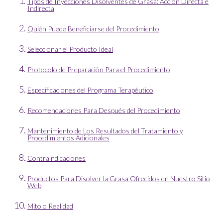
Tipos de Inyecciones Disolventes de Grasa: Acción Directa e
Indirecta
Quién Puede Beneficiarse del Procedimiento
Seleccionar el Producto Ideal
Protocolo de Preparación Para el Procedimiento
Especificaciones del Programa Terapéutico
Recomendaciones Para Después del Procedimiento
Mantenimiento de Los Resultados del Tratamiento y
Procedimientos Adicionales
Contraindicaciones
Productos Para Disolver la Grasa Ofrecidos en Nuestro Sitio
Web
Mito o Realidad