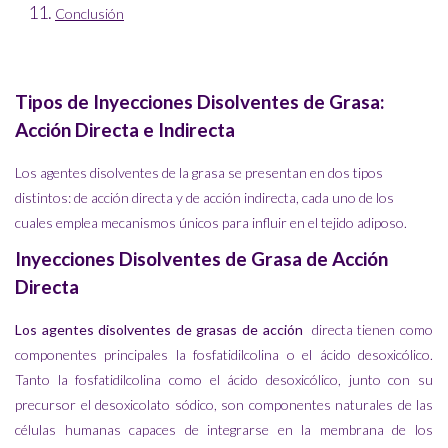
Conclusión
Tipos de Inyecciones Disolventes de Grasa:
Acción Directa e Indirecta
Los agentes disolventes de la grasa se presentan en dos tipos
distintos: de acción directa y de acción indirecta, cada uno de los
cuales emplea mecanismos únicos para influir en el tejido adiposo.
Inyecciones Disolventes de Grasa de Acción
Directa
Los agentes disolventes de grasas de acción
directa tienen como
componentes principales la fosfatidilcolina o el ácido desoxicólico.
Tanto la fosfatidilcolina como el ácido desoxicólico, junto con su
precursor el desoxicolato sódico, son componentes naturales de las
células humanas capaces de integrarse en la membrana de los