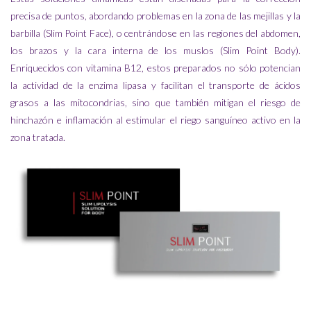
precisa de puntos, abordando problemas en la zona de las mejillas y la
barbilla (Slim Point Face), o centrándose en las regiones del abdomen,
los brazos y la cara interna de los muslos (Slim Point Body).
Enriquecidos con vitamina B12, estos preparados no sólo potencian
la actividad de la enzima lipasa y facilitan el transporte de ácidos
grasos a las mitocondrias, sino que también mitigan el riesgo de
hinchazón e inflamación al estimular el riego sanguíneo activo en la
zona tratada.