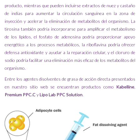
producto, mientras que pueden incluirse extractos de nuez y castaño
de indias para aumentar la circulación sanguínea en la zona de
inyección y acelerar la eliminación de metabolitos del organismo. La
tirosina también podría incorporarse para amplificar el metabolismo
de los lípidos, el fosfato de adenosina podría proporcionar apoyo
energético a los procesos metabólicos, la riboflavina podría ofrecer
defensa antioxidante y ayudar a la reparación celular, y el cloruro de
sodio podría facilitar una eliminación más eficaz de los metabolitos del
organismo.
Entre los agentes disolventes de grasa de acción directa presentados
en nuestro sitio web se encuentran productos como
Kabelline
,
Premium PPC.C
y
Lipo Lab PPC Solution
.