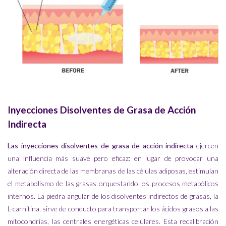
Inyecciones Disolventes de Grasa de Acción
Indirecta
Las inyecciones disolventes de grasa de acción indirecta
ejercen
una influencia más suave pero eficaz: en lugar de provocar una
alteración directa de las membranas de las células adiposas, estimulan
el metabolismo de las grasas orquestando los procesos metabólicos
internos. La piedra angular de los disolventes indirectos de grasas, la
L-carnitina, sirve de conducto para transportar los ácidos grasos a las
mitocondrias, las centrales energéticas celulares. Esta recalibración