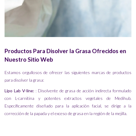
Productos Para Disolver la Grasa Ofrecidos en
Nuestro Sitio Web
Estamos orgullosos de ofrecer las siguientes marcas de productos
para disolver la grasa:
Lipo Lab V-line
:
: Disolvente de grasa de acción indirecta formulado
con L-carnitina y potentes extractos vegetales de Medihub.
Específicamente diseñado para la aplicación facial, se dirige a la
corrección de la papada y el exceso de grasa en la región de la mejilla.