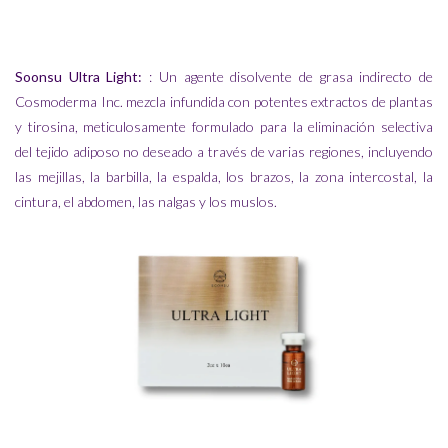
Soonsu Ultra Light:
: Un agente disolvente de grasa indirecto de
Cosmoderma Inc. mezcla infundida con potentes extractos de plantas
y tirosina, meticulosamente formulado para la eliminación selectiva
del tejido adiposo no deseado a través de varias regiones, incluyendo
las mejillas, la barbilla, la espalda, los brazos, la zona intercostal, la
cintura, el abdomen, las nalgas y los muslos.