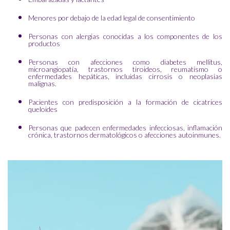
Menores por debajo de la edad legal de consentimiento
Personas con alergias conocidas a los componentes de los
productos
Personas con afecciones como diabetes mellitus,
microangiopatía, trastornos tiroideos, reumatismo o
enfermedades hepáticas, incluidas cirrosis o neoplasias
malignas.
Pacientes con predisposición a la formación de cicatrices
queloides
Personas que padecen enfermedades infecciosas, inflamación
crónica, trastornos dermatológicos o afecciones autoinmunes.