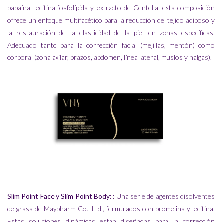
papaína, lecitina fosfolípida y extracto de Centella, esta composición
ofrece un enfoque multifacético para la reducción del tejido adiposo y
la restauración de la elasticidad de la piel en zonas específicas.
Adecuado tanto para la corrección facial (mejillas, mentón) como
corporal (zona axilar, brazos, abdomen, línea lateral, muslos y nalgas).
Slim Point Face
y
Slim Point Body
:
: Una serie de agentes disolventes
de grasa de Maypharm Co., Ltd., formulados con bromelina y lecitina.
Estas soluciones dinámicas están diseñadas para la corrección