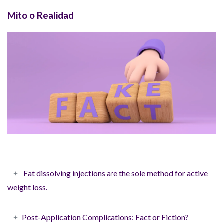
Mito o Realidad
Fat dissolving injections are the sole method for active
weight loss.
Post-Application Complications: Fact or Fiction?