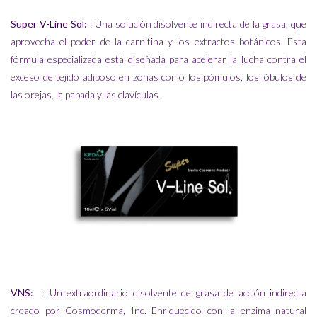
Super V-Line Sol
:
: Una solución disolvente indirecta de la grasa, que
aprovecha el poder de la carnitina y los extractos botánicos. Esta
fórmula especializada está diseñada para acelerar la lucha contra el
exceso de tejido adiposo en zonas como los pómulos, los lóbulos de
las orejas, la papada y las clavículas.
VNS:
: Un extraordinario disolvente de grasa de acción indirecta
creado por Cosmoderma, Inc. Enriquecido con la enzima natural