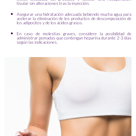
tisular sin alteraciones tras la inyección.
Asegurar una hidratación adecuada bebiendo mucha agua para
acelerar la eliminación de los productos de descomposición de
los adipocitos y de los ácidos grasos.
En caso de molestias graves, considere la posibilidad de
administrar pomadas que contengan heparina durante 2-3 días
según las indicaciones.