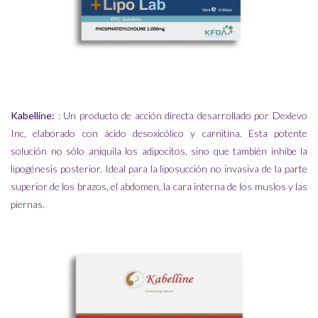
Kabelline:
: Un producto de acción directa desarrollado por Dexlevo
Inc, elaborado con ácido desoxicólico y carnitina. Esta potente
solución no sólo aniquila los adipocitos, sino que también inhibe la
lipogénesis posterior. Ideal para la liposucción no invasiva de la parte
superior de los brazos, el abdomen, la cara interna de los muslos y las
piernas.