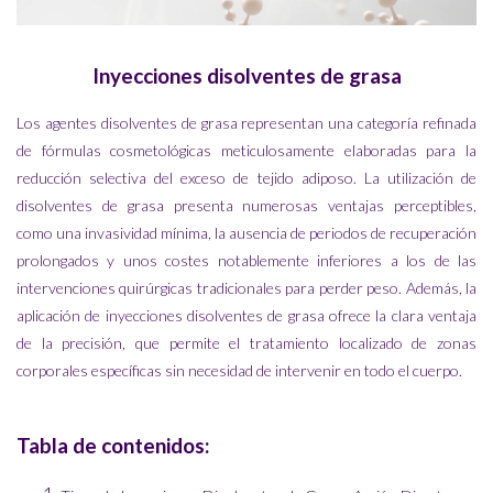
Inyecciones disolventes de grasa
Los agentes disolventes de grasa representan una categoría refinada
de fórmulas cosmetológicas meticulosamente elaboradas para la
reducción selectiva del exceso de tejido adiposo. La utilización de
disolventes de grasa presenta numerosas ventajas perceptibles,
como una invasividad mínima, la ausencia de periodos de recuperación
prolongados y unos costes notablemente inferiores a los de las
intervenciones quirúrgicas tradicionales para perder peso. Además, la
aplicación de inyecciones disolventes de grasa ofrece la clara ventaja
de la precisión, que permite el tratamiento localizado de zonas
corporales específicas sin necesidad de intervenir en todo el cuerpo.
Tabla de contenidos: