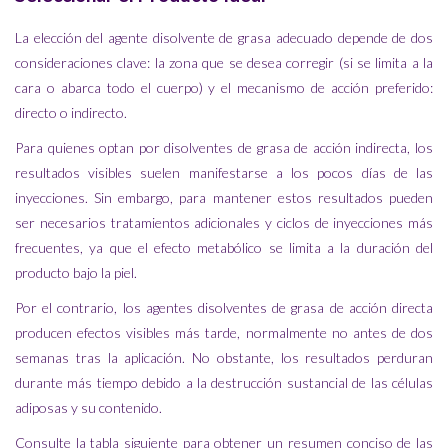
La elección del agente disolvente de grasa adecuado depende de dos
consideraciones clave: la zona que se desea corregir (si se limita a la
cara o abarca todo el cuerpo) y el mecanismo de acción preferido:
directo o indirecto.
Para quienes optan por disolventes de grasa de acción indirecta, los
resultados visibles suelen manifestarse a los pocos días de las
inyecciones. Sin embargo, para mantener estos resultados pueden
ser necesarios tratamientos adicionales y ciclos de inyecciones más
frecuentes, ya que el efecto metabólico se limita a la duración del
producto bajo la piel.
Por el contrario, los agentes disolventes de grasa de acción directa
producen efectos visibles más tarde, normalmente no antes de dos
semanas tras la aplicación. No obstante, los resultados perduran
durante más tiempo debido a la destrucción sustancial de las células
adiposas y su contenido.
Consulte la tabla siguiente para obtener un resumen conciso de las