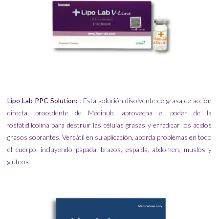
Lipo Lab PPC Solution:
: Esta solución disolvente de grasa de acción
directa, procedente de Medihub, aprovecha el poder de la
fosfatidilcolina para destruir las células grasas y erradicar los ácidos
grasos sobrantes. Versátil en su aplicación, aborda problemas en todo
el cuerpo, incluyendo papada, brazos, espalda, abdomen, muslos y
glúteos.