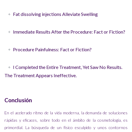
Fat dissolving injections Alleviate Swelling
Immediate Results After the Procedure: Fact or Fiction?
Procedure Painfulness: Fact or Fiction?
I Completed the Entire Treatment, Yet Saw No Results.
The Treatment Appears Ineffective.
Conclusión
En el acelerado ritmo de la vida moderna, la demanda de soluciones
rápidas y eficaces, sobre todo en el ámbito de la cosmetología, es
primordial. La búsqueda de un físico esculpido y unos contornos