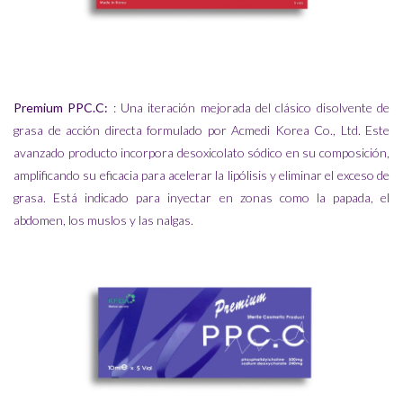
Premium PPC.C:
: Una iteración mejorada del clásico disolvente de
grasa de acción directa formulado por Acmedi Korea Co., Ltd. Este
avanzado producto incorpora desoxicolato sódico en su composición,
amplificando su eficacia para acelerar la lipólisis y eliminar el exceso de
grasa. Está indicado para inyectar en zonas como la papada, el
abdomen, los muslos y las nalgas.