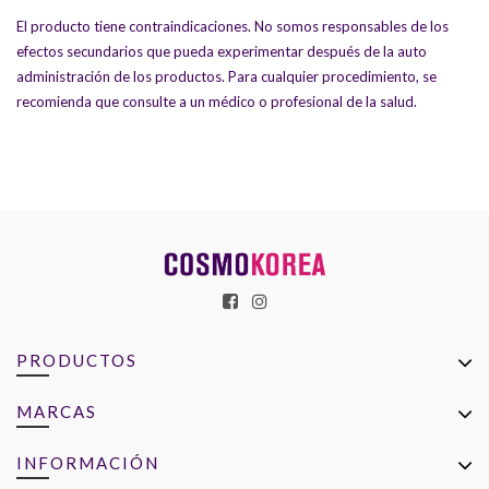
El producto tiene contraindicaciones. No somos responsables de los
efectos secundarios que pueda experimentar después de la auto
administración de los productos. Para cualquier procedimiento, se
recomienda que consulte a un médico o profesional de la salud.
PRODUCTOS
MARCAS
INFORMACIÓN