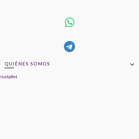
QUIÉNES SOMOS
rustpilot