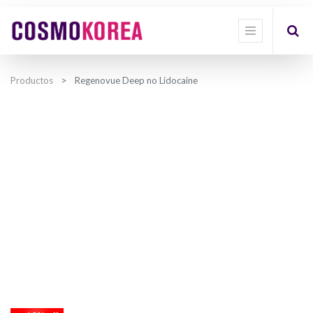
Productos
Regenovue Deep no Lidocaine