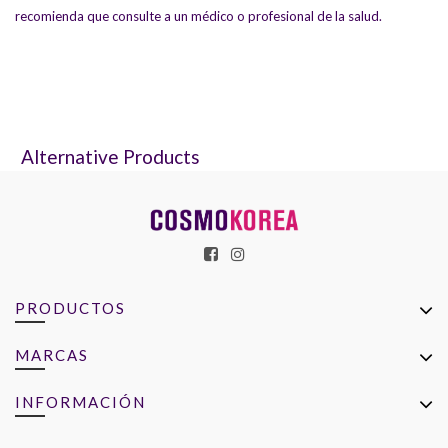
recomienda que consulte a un médico o profesional de la salud.
Alternative Products
PRODUCTOS
MARCAS
INFORMACIÓN