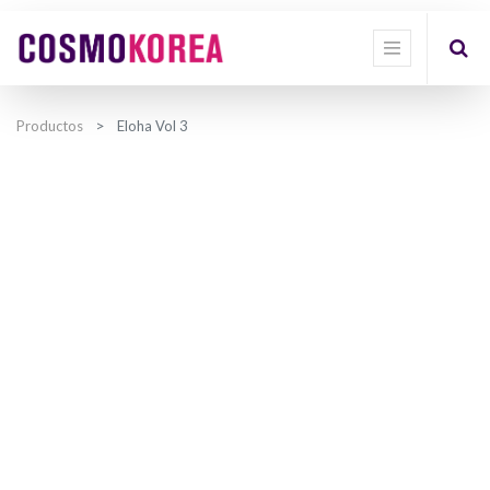
Productos
Eloha Vol 3