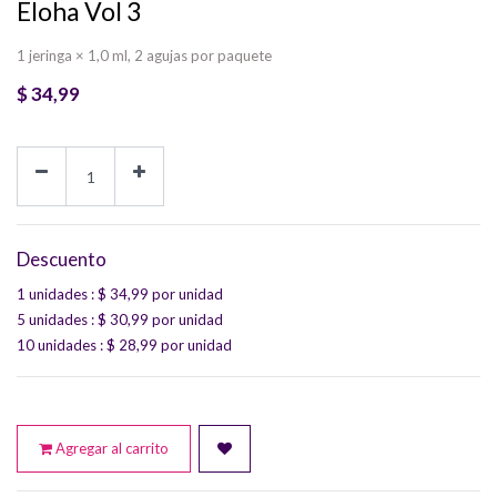
Eloha Vol 3
1 jeringa × 1,0 ml, 2 agujas por paquete
$
34,99
Descuento
1 unidades
: $
34,99
por unidad
5 unidades
: $
30,99
por unidad
10 unidades
: $
28,99
por unidad
Agregar al carrito