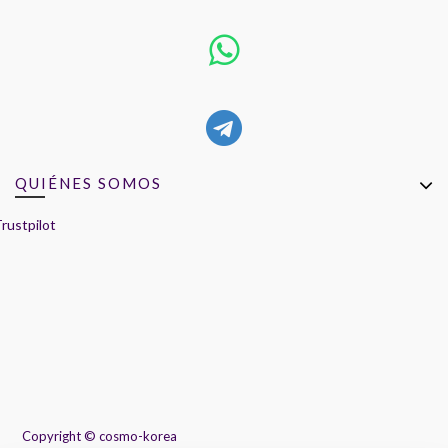
QUIÉNES SOMOS
rustpilot
Copyright ©
cosmo-korea