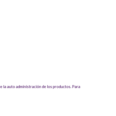
 la auto administración de los productos. Para