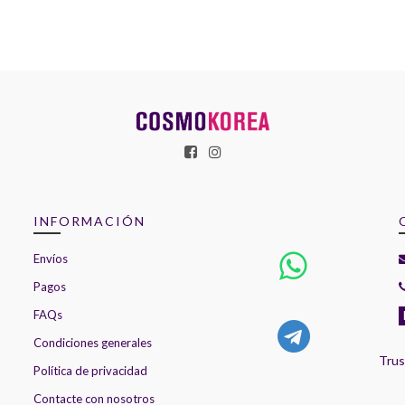
INFORMACIÓN
Envíos
Pagos
FAQs
Condiciones generales
Trus
Política de privacidad
Contacte con nosotros