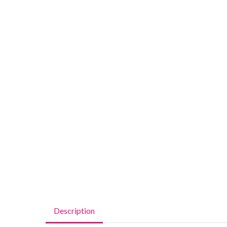
Description