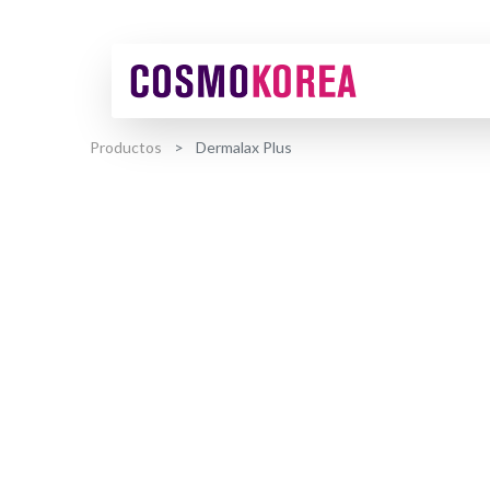
Productos
Dermalax Plus