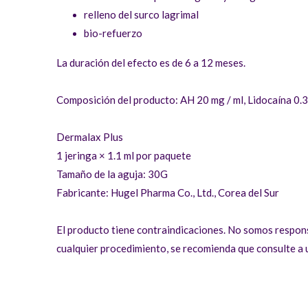
relleno del surco lagrimal
bio-refuerzo
La duración del efecto es de 6 a 12 meses.
Composición del producto: AH 20 mg / ml, Lidocaína 0.
Dermalax Plus
1 jeringa × 1.1 ml por paquete
Tamaño de la aguja: 30G
Fabricante: Hugel Pharma Co., Ltd., Corea del Sur
El producto tiene contraindicaciones. No somos respons
cualquier procedimiento, se recomienda que consulte a u