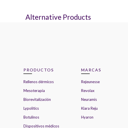
Alternative Products
PRODUCTOS
MARCAS
Rellenos dérmicos
Rejeunesse
Mesoterapia
Revolax
Biorevitalización
Neuramis
Lypolitics
Kiara Reju
Botulinos
Hyaron
Dispositivos médicos