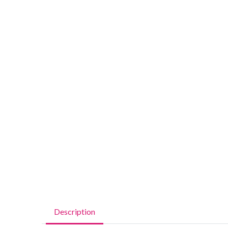
Description