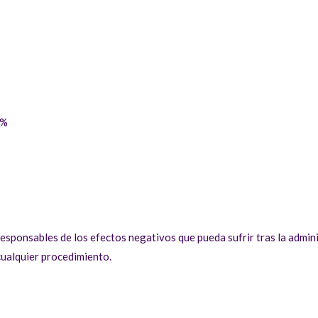
3%
esponsables de los efectos negativos que pueda sufrir tras la admin
cualquier procedimiento.