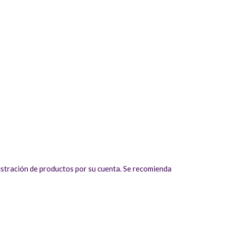
istración de productos por su cuenta. Se recomienda