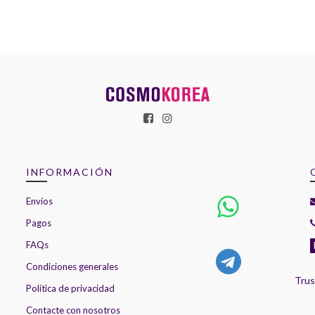
INFORMACIÓN
Envíos
Pagos
FAQs
Condiciones generales
Trus
Política de privacidad
Contacte con nosotros