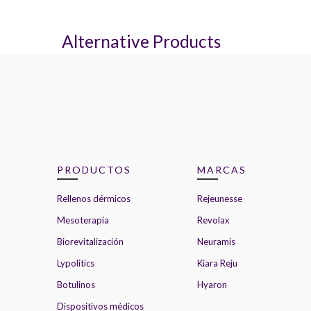
Alternative Products
PRODUCTOS
MARCAS
Rellenos dérmicos
Rejeunesse
Mesoterapia
Revolax
Biorevitalización
Neuramis
Lypolitics
Kiara Reju
Botulinos
Hyaron
Dispositivos médicos