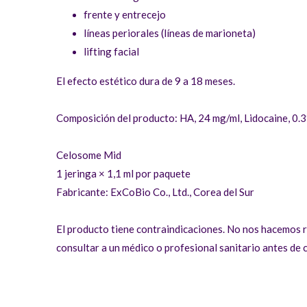
frente y entrecejo
líneas periorales (líneas de marioneta)
lifting facial
El efecto estético dura de 9 a 18 meses.
Composición del producto: HA, 24 mg/ml, Lidocaine, 0.
Celosome Mid
1 jeringa × 1,1 ml por paquete
Fabricante: ExCoBio Co., Ltd., Corea del Sur
El producto tiene contraindicaciones. No nos hacemos r
consultar a un médico o profesional sanitario antes de 