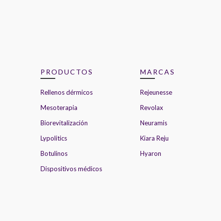
PRODUCTOS
MARCAS
Rellenos dérmicos
Rejeunesse
Mesoterapia
Revolax
Biorevitalización
Neuramis
Lypolitics
Kiara Reju
Botulinos
Hyaron
Dispositivos médicos