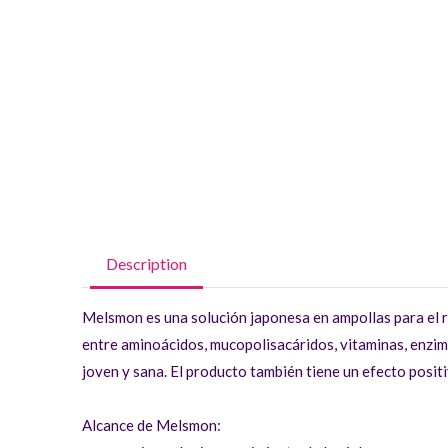
Description
Melsmon es una solución japonesa en ampollas para el r
entre aminoácidos, mucopolisacáridos, vitaminas, enzim
joven y sana. El producto también tiene un efecto positi
Alcance de Melsmon: