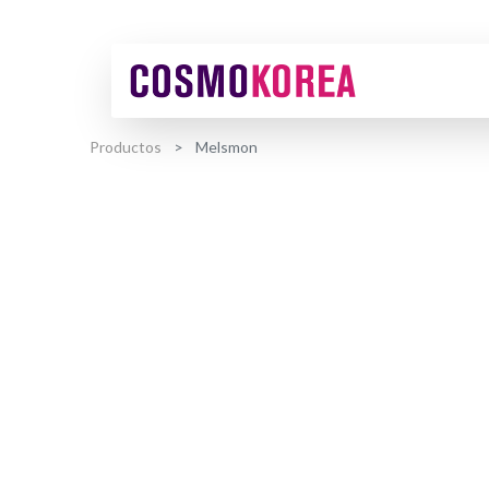
Productos
Melsmon