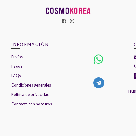
INFORMACIÓN
Envíos
Pagos
FAQs
Condiciones generales
Trus
Política de privacidad
Contacte con nosotros