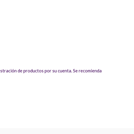
istración de productos por su cuenta. Se recomienda