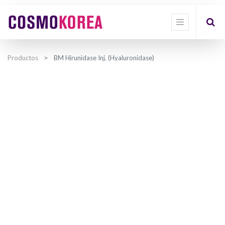
Productos
BM Hirunidase Inj. (Hyaluronidase)