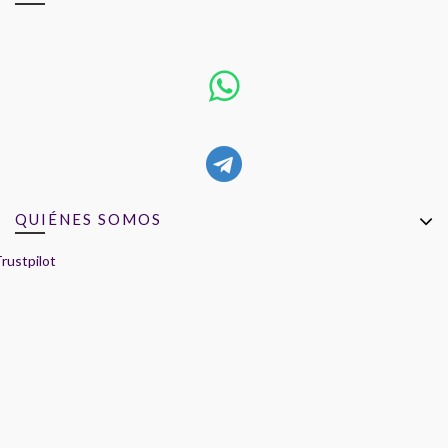
QUIÉNES SOMOS
rustpilot