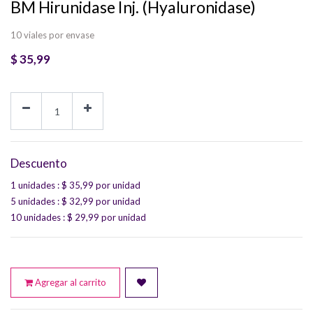
BM Hirunidase Inj. (Hyaluronidase)
10 viales por envase
$
35,99
Descuento
1 unidades
: $
35,99
por unidad
5 unidades
: $
32,99
por unidad
10 unidades
: $
29,99
por unidad
Agregar al carrito