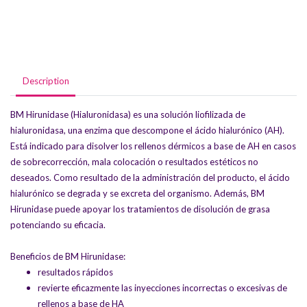
Description
BM Hirunidase (Hialuronidasa) es una solución liofilizada de
hialuronidasa, una enzima que descompone el ácido hialurónico (AH).
Está indicado para disolver los rellenos dérmicos a base de AH en casos
de sobrecorrección, mala colocación o resultados estéticos no
deseados. Como resultado de la administración del producto, el ácido
hialurónico se degrada y se excreta del organismo. Además, BM
Hirunidase puede apoyar los tratamientos de disolución de grasa
potenciando su eficacia.
Beneficios de BM Hirunidase:
resultados rápidos
revierte eficazmente las inyecciones incorrectas o excesivas de
rellenos a base de HA