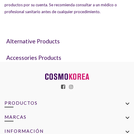
productos por su cuenta. Se recomienda consultar a un médico o
profesional sanitario antes de cualquier procedimiento.
Alternative Products
Accessories Products
PRODUCTOS
MARCAS
INFORMACIÓN