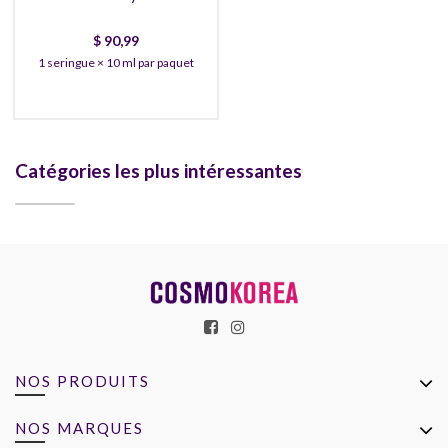
$
90,99
1 seringue × 10 ml par paquet
Catégories les plus intéressantes
NOS PRODUITS
NOS MARQUES