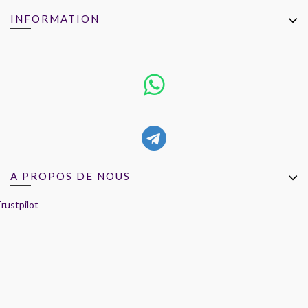
INFORMATION
A PROPOS DE NOUS
rustpilot