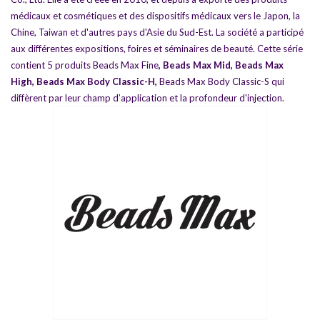
médicaux et cosmétiques et des dispositifs médicaux vers le Japon, la
Chine, Taiwan et d'autres pays d'Asie du Sud-Est. La société a participé
aux différentes expositions, foires et séminaires de beauté.
Cette série
contient 5 produits
Beads Max Fine
,
Beads Max Mid
,
Beads Max
High
,
Beads Max Body Classic-H
,
Beads Max Body Classic-S
qui
diffèrent par leur champ d’application et la profondeur d'injection.