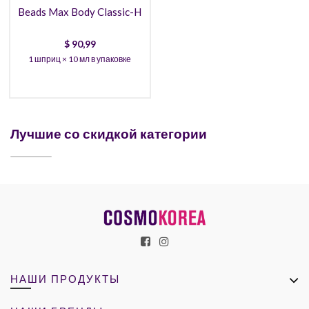
Beads Max Body Classic-H
$
90,99
1 шприц × 10 мл в упаковке
Лучшие со скидкой категории
НАШИ ПРОДУКТЫ