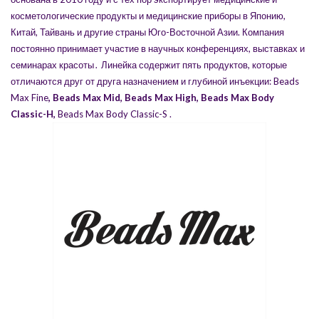
косметологические продукты и медицинские приборы в Японию,
Китай, Тайвань и другие страны Юго-Восточной Азии. Компания
постоянно принимает участие в научных конференциях, выставках и
семинарах красоты․
Линейка
содержит пять продуктов, которые
отличаются друг от друга назначением и глубиной инъекции:
Beads
Max Fine
,
Beads Max Mid
,
Beads Max High
,
Beads Max Body
Classic-H
,
Beads Max Body Classic-S
.