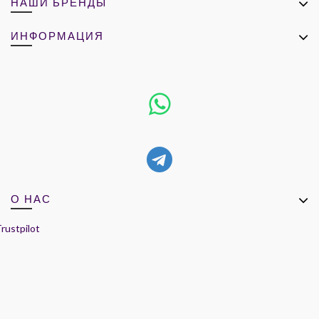
НАШИ БРЕНДЫ
ИНФОРМАЦИЯ
О НАС
rustpilot