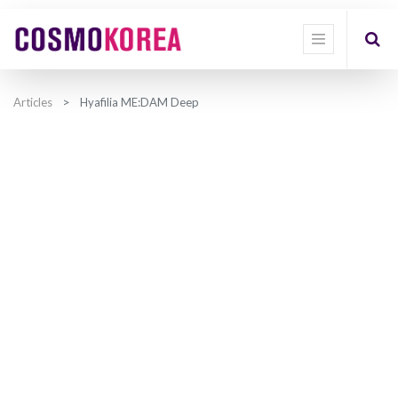
Articles
Hyafilia ME:DAM Deep