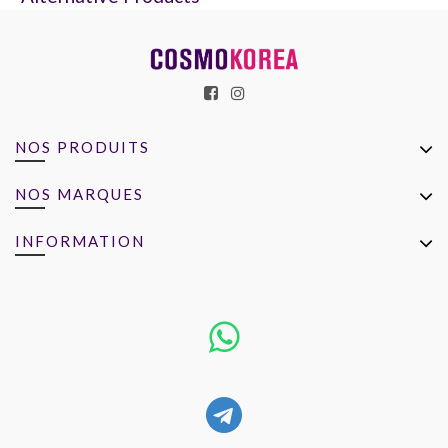
NOS PRODUITS
NOS MARQUES
INFORMATION