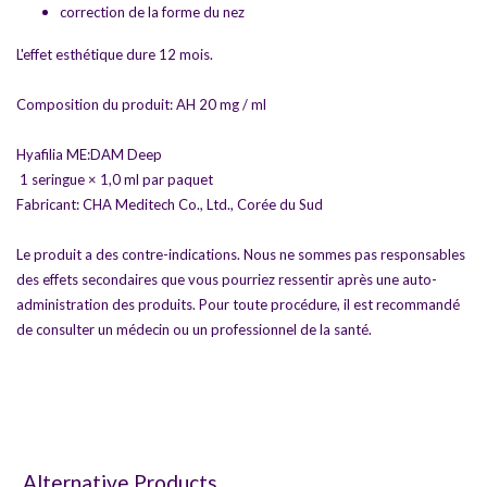
correction de la forme du nez
L'effet esthétique dure 12 mois.
Composition du produit: AH 20 mg / ml
Hyafilia ME:DAM Deep
1 seringue × 1,0 ml par paquet
Fabricant: CHA Meditech Co., Ltd., Corée du Sud
Le produit a des contre-indications. Nous ne sommes pas responsables
des effets secondaires que vous pourriez ressentir après une auto-
administration des produits. Pour toute procédure, il est recommandé
de consulter un médecin ou un professionnel de la santé.
Alternative Products