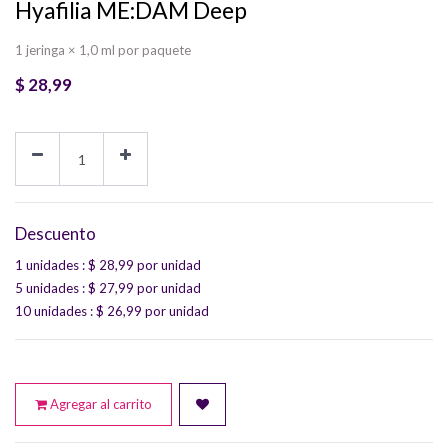
Hyafilia ME:DAM Deep
1 jeringa × 1,0 ml por paquete
$
28,99
Descuento
1 unidades
: $
28,99
por unidad
5 unidades
: $
27,99
por unidad
10 unidades
: $
26,99
por unidad
Agregar al carrito