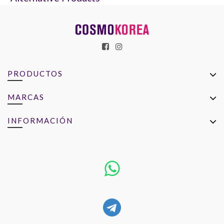
PRODUCTOS
MARCAS
INFORMACIÓN