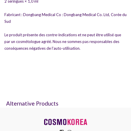
2 seringues × 1,0 ml
Fabricant : Dongbang Medical Co : Dongbang Medical Co. Ltd, Corée du
Sud
Le produit présente des contre-indications et ne peut être utilisé que
par un cosmétologue agréé. Nous ne sommes pas responsables des
conséquences négatives de l'auto-utilisation.
Alternative Products