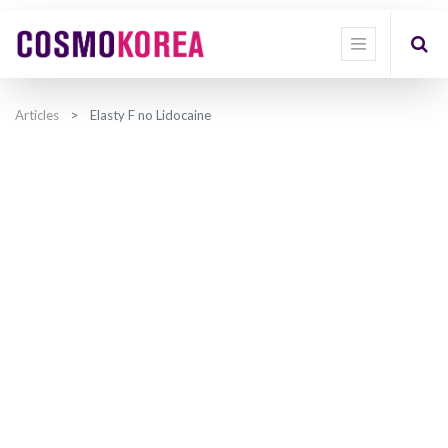
Articles
Elasty F no Lidocaine