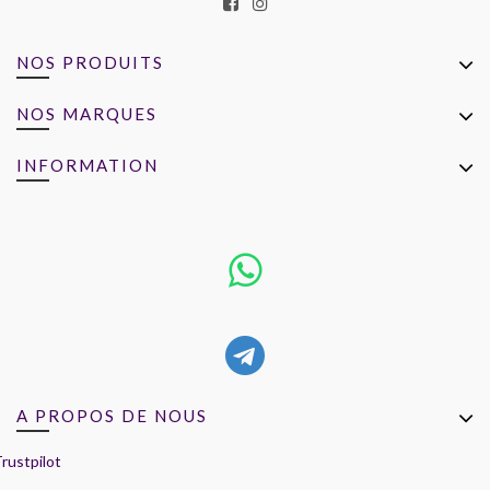
NOS PRODUITS
NOS MARQUES
INFORMATION
A PROPOS DE NOUS
rustpilot