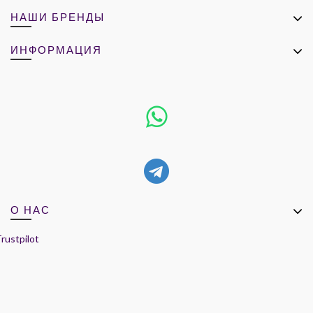
НАШИ БРЕНДЫ
ИНФОРМАЦИЯ
О НАС
rustpilot