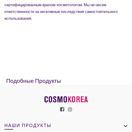
сертифицированным врачом-косметологом. Мы не несем
ответственности за негативные последствия самостоятельного
использования.
Подобные Продукты
НАШИ ПРОДУКТЫ