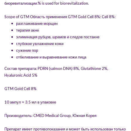
биоревитализации.% is used for biorevitalization.
Scope of GTM Область применения GTM Gold Cell 8%: Cell 8%:
разглаживание морщин
терапия акне
элиминация рубцов, шрамов и следов постакне
глубокое увлажнение кожи
сужение пор
отбеливание и выравнивание кожи лица
Состав препарата: PDRN (salmon DNA) 8%, Glutathione 2%,
Hyaluronic Acid 5%
GTM Gold Cell 8%
10 ампул × 3.5 мл в упаковке
Производитель: CMED Medical Group, Южная Корея
Препарат имеет противопоказания и может быть использован только