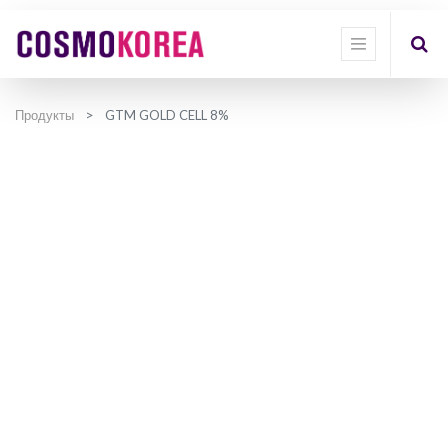
Продукты
GTM GOLD CELL 8%