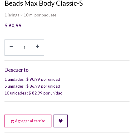
Beads Max Body Classic-S
1 jeringa × 10 ml por paquete
$
90,99
Descuento
1 unidades
: $
90,99
por unidad
5 unidades
: $
86,99
por unidad
10 unidades
: $
82,99
por unidad
Agregar al carrito