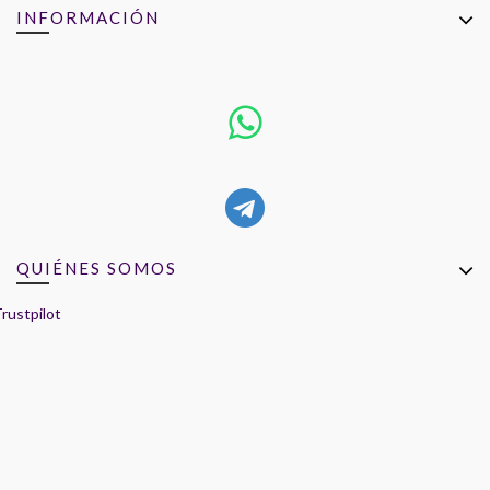
INFORMACIÓN
QUIÉNES SOMOS
rustpilot