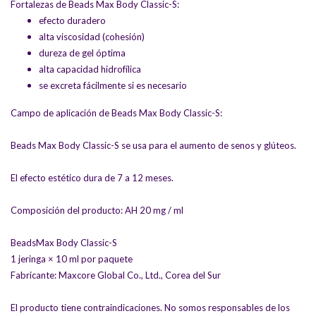
Fortalezas de Beads Max Body Classic-S:
efecto duradero
alta viscosidad (cohesión)
dureza de gel óptima
alta capacidad hidrofílica
se excreta fácilmente si es necesario
Campo de aplicación de Beads Max Body Classic-S:
Beads Max Body Classic-S se usa para el aumento de senos y glúteos.
El efecto estético dura de 7 a 12 meses.
Composición del producto: AH 20 mg / ml
BeadsMax Body Classic-S
1 jeringa × 10 ml por paquete
Fabricante: Maxcore Global Co., Ltd., Corea del Sur
El producto tiene contraindicaciones. No somos responsables de los