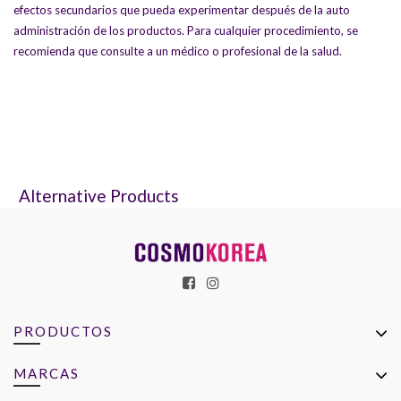
efectos secundarios que pueda experimentar después de la auto
administración de los productos. Para cualquier procedimiento, se
recomienda que consulte a un médico o profesional de la salud.
Alternative Products
PRODUCTOS
MARCAS