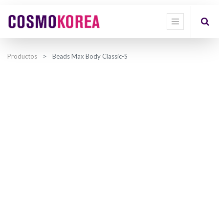
Productos
Beads Max Body Classic-S