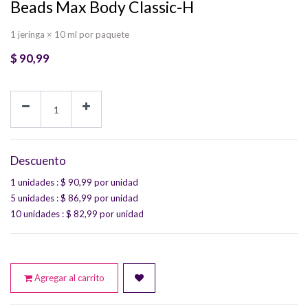
Beads Max Body Classic-H
1 jeringa × 10 ml por paquete
$
90,99
Descuento
1 unidades
: $
90,99
por unidad
5 unidades
: $
86,99
por unidad
10 unidades
: $
82,99
por unidad
Agregar al carrito