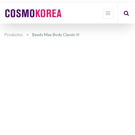
Productos
Beads Max Body Classic-H