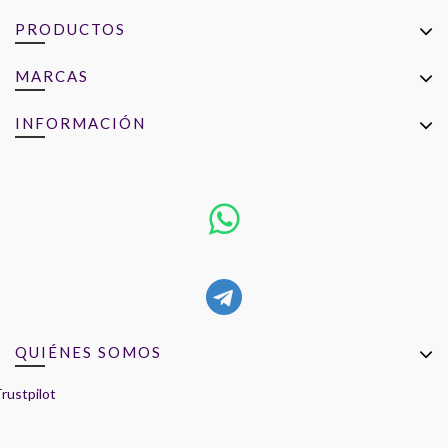
PRODUCTOS
MARCAS
INFORMACIÓN
QUIÉNES SOMOS
rustpilot