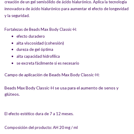
creación de un gel semisólido de ácido hialurónico. Aplica la tecnología
innovadora de ácido hialurónico para aumentar el efecto de longevidad
y la seguridad.
Fortalezas de Beads Max Body Classic-H:
efecto duradero
alta viscosidad (cohesión)
dureza de gel óptima
alta capacidad hidrofílica
se excreta fácilmente si es necesario
Campo de aplicación de Beads Max Body Classic-H:
Beads Max Body Classic-H se usa para el aumento de senos y
glúteos.
El efecto estético dura de 7 a 12 meses.
Composición del producto: AH 20 mg / ml