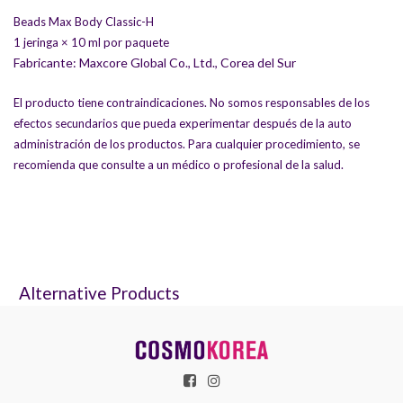
Beads Max Body Classic-H
1 jeringa × 10 ml por paquete
Fabricante: Maxcore Global Co., Ltd., Corea del Sur
El producto tiene contraindicaciones. No somos responsables de los
efectos secundarios que pueda experimentar después de la auto
administración de los productos. Para cualquier procedimiento, se
recomienda que consulte a un médico o profesional de la salud.
Alternative Products