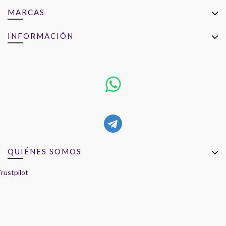
MARCAS
INFORMACIÓN
QUIÉNES SOMOS
rustpilot