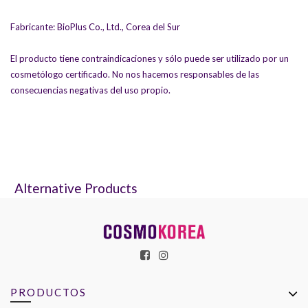
Fabricante: BioPlus Co., Ltd., Corea del Sur
El producto tiene contraindicaciones y sólo puede ser utilizado por un
cosmetólogo certificado. No nos hacemos responsables de las
consecuencias negativas del uso propio.
Alternative Products
PRODUCTOS