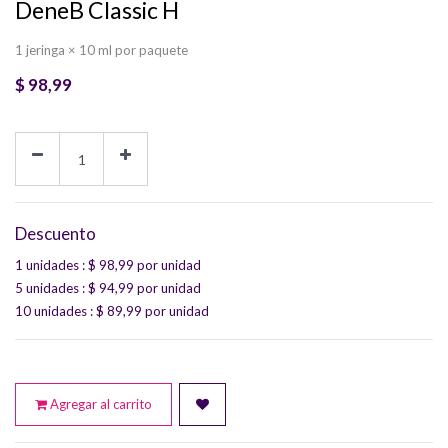
DeneB Classic H
1 jeringa × 10 ml por paquete
$
98,99
Descuento
1 unidades
: $
98,99
por unidad
5 unidades
: $
94,99
por unidad
10 unidades
: $
89,99
por unidad
Agregar al carrito