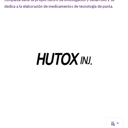
dedica a la elaboración de medicamentos de tecnología de punta.