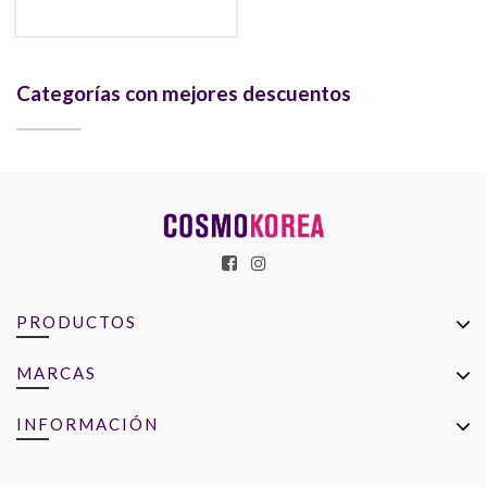
Categorías con mejores descuentos
PRODUCTOS
MARCAS
INFORMACIÓN