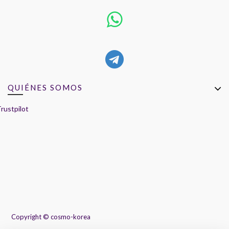
QUIÉNES SOMOS
rustpilot
Copyright ©
cosmo-korea