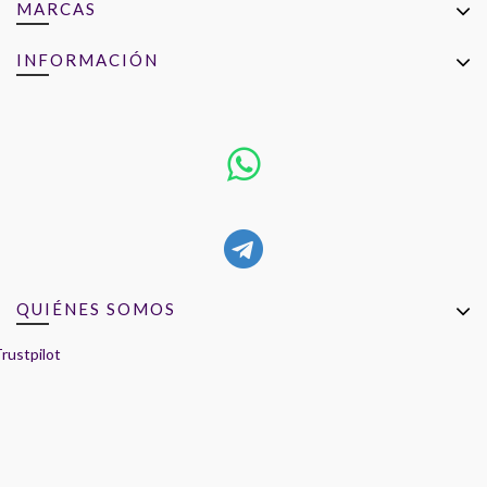
MARCAS
INFORMACIÓN
QUIÉNES SOMOS
rustpilot