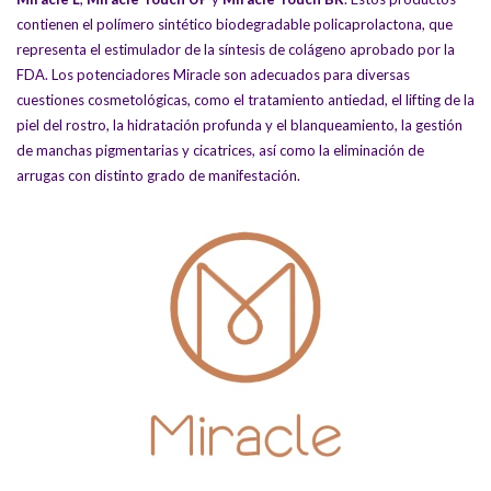
contienen el polímero sintético biodegradable policaprolactona, que
representa el estimulador de la síntesis de colágeno aprobado por la
FDA. Los potenciadores Miracle son adecuados para diversas
cuestiones cosmetológicas, como el tratamiento antiedad, el lifting de la
piel del rostro, la hidratación profunda y el blanqueamiento, la gestión
de manchas pigmentarias y cicatrices, así como la eliminación de
arrugas con distinto grado de manifestación.