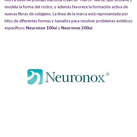
modela la forma del rostro, y además favorece la formación activa de
nuevas fibras de colágeno. La línea de la marca está representada por
hilos de diferentes formas y tamaños para resolver problemas estéticos
específicos:
Neuronox 100ui
y
Neuronox 200ui
.