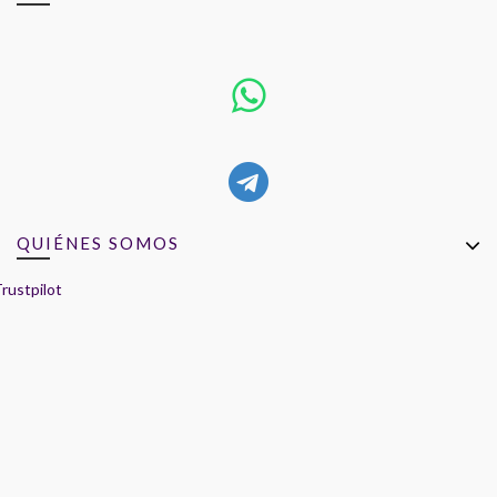
QUIÉNES SOMOS
rustpilot