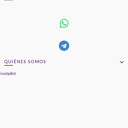
QUIÉNES SOMOS
rustpilot