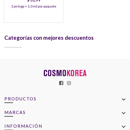
1 jeringa × 1,0 ml por paquete
Categorías con mejores descuentos
PRODUCTOS
MARCAS
INFORMACIÓN