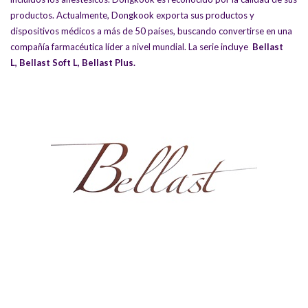
productos. Actualmente, Dongkook exporta sus productos y
dispositivos médicos a más de 50 países, buscando convertirse en una
compañía farmacéutica líder a nivel mundial. La serie incluye
Bellast
L
,
Bellast Soft L
,
Bellast Plus
.